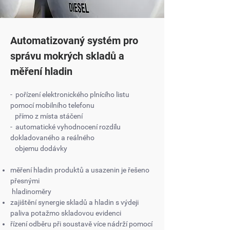
Automatizovaný systém pro
správu mokrých skladů a
měření hladin
- pořízení elektronického plnícího listu
pomocí mobilního telefonu
přímo z místa stáčení
- automatické vyhodnocení rozdílu
dokladovaného a reálného
objemu dodávky
měření hladin produktů a usazenin je řešeno
přesnými
hladinoměry
zajištění synergie skladů a hladin s výdeji
paliva potažmo
skladovou evidenci
řízení odběru při soustavě více nádrží pomocí