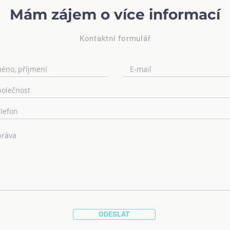
Mám zájem o více informací
Kontaktní formulář
ODESLAT