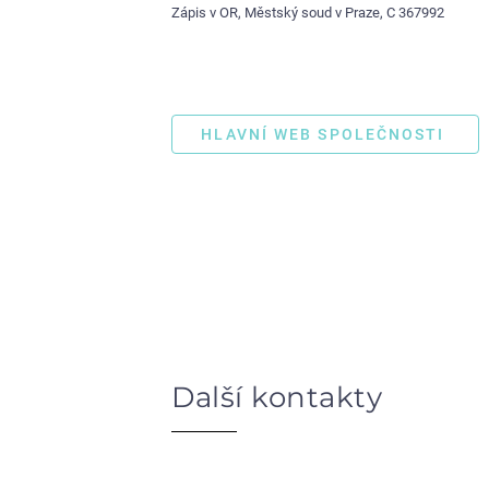
Zápis v OR, Městský soud v Praze, C 367992
HLAVNÍ WEB SPOLEČNOSTI
Další kontakty