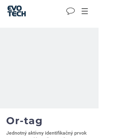
Or-tag
Jednotný aktívny identifikačný prvok